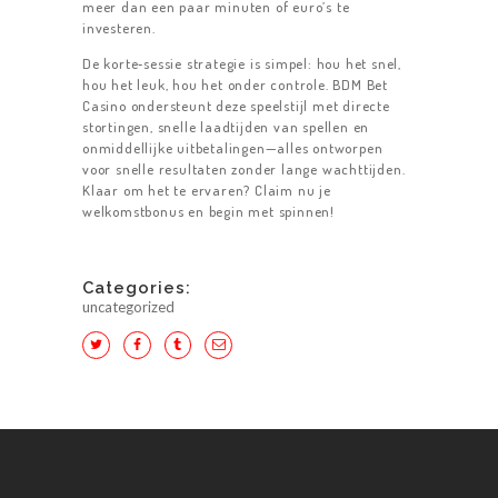
meer dan een paar minuten of euro’s te
investeren.
De korte‑sessie strategie is simpel: hou het snel,
hou het leuk, hou het onder controle. BDM Bet
Casino ondersteunt deze speelstijl met directe
stortingen, snelle laadtijden van spellen en
onmiddellijke uitbetalingen—alles ontworpen
voor snelle resultaten zonder lange wachttijden.
Klaar om het te ervaren? Claim nu je
welkomstbonus en begin met spinnen!
Categories:
uncategorized