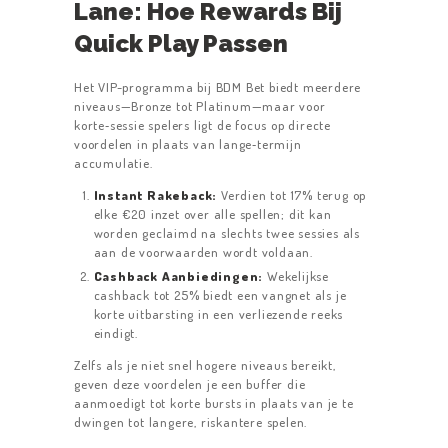
Lane: Hoe Rewards Bij
Quick Play Passen
Het VIP-programma bij BDM Bet biedt meerdere
niveaus—Bronze tot Platinum—maar voor
korte‑sessie spelers ligt de focus op directe
voordelen in plaats van lange‑termijn
accumulatie.
Instant Rakeback:
Verdien tot 17% terug op
elke €20 inzet over alle spellen; dit kan
worden geclaimd na slechts twee sessies als
aan de voorwaarden wordt voldaan.
Cashback Aanbiedingen:
Wekelijkse
cashback tot 25% biedt een vangnet als je
korte uitbarsting in een verliezende reeks
eindigt.
Zelfs als je niet snel hogere niveaus bereikt,
geven deze voordelen je een buffer die
aanmoedigt tot korte bursts in plaats van je te
dwingen tot langere, riskantere spelen.