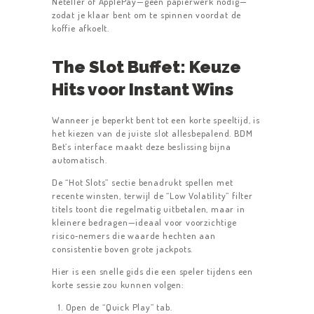
Neteller of ApplePay—geen papierwerk nodig—
zodat je klaar bent om te spinnen voordat de
koffie afkoelt.
The Slot Buffet: Keuze
Hits voor Instant Wins
Wanneer je beperkt bent tot een korte speeltijd, is
het kiezen van de juiste slot allesbepalend. BDM
Bet’s interface maakt deze beslissing bijna
automatisch.
De “Hot Slots” sectie benadrukt spellen met
recente winsten, terwijl de “Low Volatility” filter
titels toont die regelmatig uitbetalen, maar in
kleinere bedragen—ideaal voor voorzichtige
risico‑nemers die waarde hechten aan
consistentie boven grote jackpots.
Hier is een snelle gids die een speler tijdens een
korte sessie zou kunnen volgen:
Open de “Quick Play” tab.