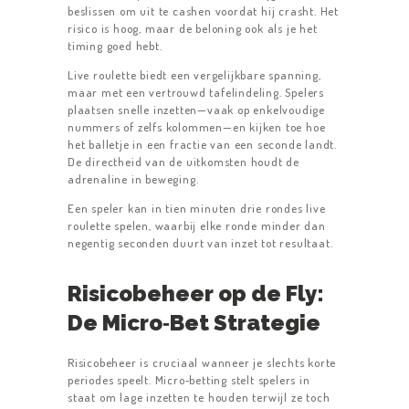
beslissen om uit te cashen voordat hij crasht. Het
risico is hoog, maar de beloning ook als je het
timing goed hebt.
Live roulette biedt een vergelijkbare spanning,
maar met een vertrouwd tafelindeling. Spelers
plaatsen snelle inzetten—vaak op enkelvoudige
nummers of zelfs kolommen—en kijken toe hoe
het balletje in een fractie van een seconde landt.
De directheid van de uitkomsten houdt de
adrenaline in beweging.
Een speler kan in tien minuten drie rondes live
roulette spelen, waarbij elke ronde minder dan
negentig seconden duurt van inzet tot resultaat.
Risicobeheer op de Fly:
De Micro‑Bet Strategie
Risicobeheer is cruciaal wanneer je slechts korte
periodes speelt. Micro‑betting stelt spelers in
HOME
staat om lage inzetten te houden terwijl ze toch