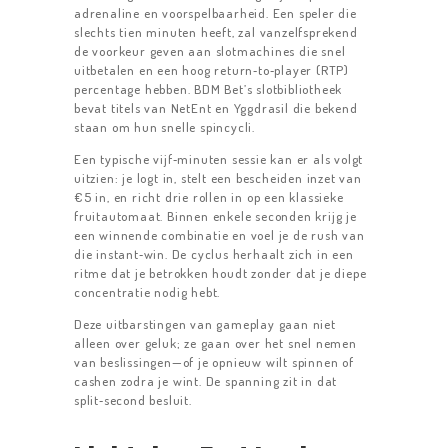
adrenaline en voorspelbaarheid. Een speler die
slechts tien minuten heeft, zal vanzelfsprekend
de voorkeur geven aan slotmachines die snel
uitbetalen en een hoog return‑to‑player (RTP)
percentage hebben. BDM Bet’s slotbibliotheek
bevat titels van NetEnt en Yggdrasil die bekend
staan om hun snelle spincycli.
Een typische vijf‑minuten sessie kan er als volgt
uitzien: je logt in, stelt een bescheiden inzet van
€5 in, en richt drie rollen in op een klassieke
fruitautomaat. Binnen enkele seconden krijg je
een winnende combinatie en voel je de rush van
die instant‑win. De cyclus herhaalt zich in een
ritme dat je betrokken houdt zonder dat je diepe
concentratie nodig hebt.
Deze uitbarstingen van gameplay gaan niet
alleen over geluk; ze gaan over het snel nemen
van beslissingen—of je opnieuw wilt spinnen of
cashen zodra je wint. De spanning zit in dat
split‑second besluit.