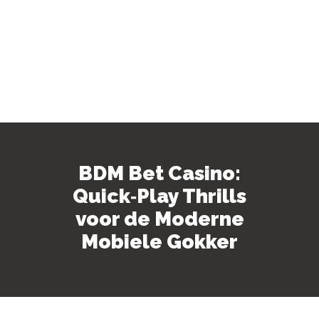
BDM Bet Casino:
Quick‑Play Thrills
voor de Moderne
Mobiele Gokker