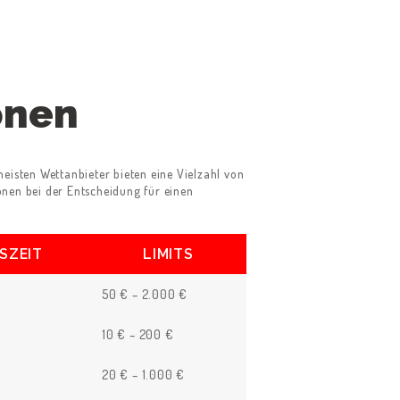
onen
eisten Wettanbieter bieten eine Vielzahl von
nen bei der Entscheidung für einen
SZEIT
LIMITS
50 € – 2.000 €
10 € – 200 €
20 € – 1.000 €