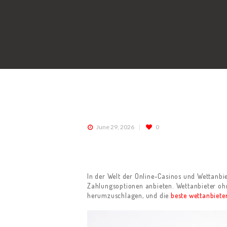
June 29, 2026
0
In der Welt der Online-Casinos und Wettanbie
Zahlungsoptionen anbieten. Wettanbieter oh
herumzuschlagen, und die
beste wettanbiete