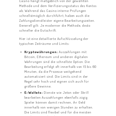
Casino hängt maßgeblich von der gewählten
Methode und dem Verifizierungsstatus des Kontos
ab. Während das Casino interne Prüfungen
schnellstmöglich durchführt, haben auch die
Zahlungsdienstleister eigene Bearbeitungszeiten.
Generell gilt: Je moderner die Methode, desto
schneller die Gutschrift.
Hier ist eine detaillierte Aufschlüsselung der
typischen Zeiträume und Limits:
Kryptowährungen:
Auszahlungen mit
Bitcoin, Ethereum und anderen digitalen
Währungen sind die schnellste Option. Die
Bearbeitung erfolgt oft innerhalb von 15 bis 60
Minuten, da die Prozesse weitgehend
automatisiert sind. Die Limits sind in der
Regel sehr hoch und eignen sich auch für
größere Gewinne.
E-Wallets:
Dienste wie Jeton oder Skrill
bearbeiten Auszahlungen ebenfalls zügig.
Spieler können damit rechnen, ihr Geld
innerhalb von wenigen Stunden zu erhalten.
Die Limits sind flexibel und für die meisten