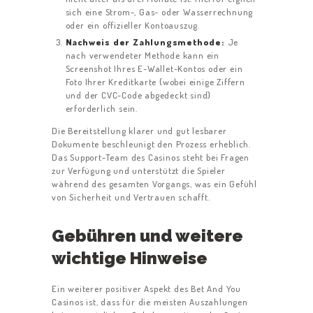
sich eine Strom-, Gas- oder Wasserrechnung
oder ein offizieller Kontoauszug.
Nachweis der Zahlungsmethode:
Je
nach verwendeter Methode kann ein
Screenshot Ihres E-Wallet-Kontos oder ein
Foto Ihrer Kreditkarte (wobei einige Ziffern
und der CVC-Code abgedeckt sind)
erforderlich sein.
Die Bereitstellung klarer und gut lesbarer
Dokumente beschleunigt den Prozess erheblich.
Das Support-Team des Casinos steht bei Fragen
zur Verfügung und unterstützt die Spieler
während des gesamten Vorgangs, was ein Gefühl
von Sicherheit und Vertrauen schafft.
Gebühren und weitere
wichtige Hinweise
Ein weiterer positiver Aspekt des Bet And You
Casinos ist, dass für die meisten Auszahlungen