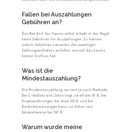
Fallen bei Auszahlungen
Gebühren an?
Das Bet And You Casino selbst erhebt in der Regel
keine Gebühren für Auszahlungen. Es können
jedoch Gebühren vonseiten des jeweiligen
Zahlungsanbieters anfallen, worauf das Casino
keinen Einfluss hat.
Was ist die
Mindestauszahlung?
Die Mindestauszahlung variiert je nach Methode.
Bei E-Wallets wie Jeton liegt sie oft bei 10 €, bei
Kryptowährungen bei etwa 20 € und bei
Banküberweisungen kann sie höher sein,
beispielsweise bei 50 €.
Warum wurde meine