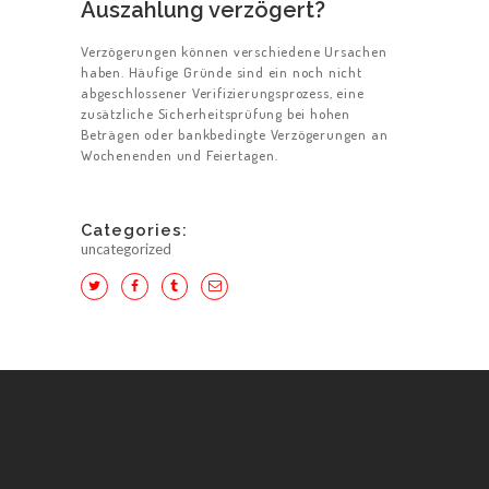
Auszahlung verzögert?
Verzögerungen können verschiedene Ursachen
haben. Häufige Gründe sind ein noch nicht
abgeschlossener Verifizierungsprozess, eine
zusätzliche Sicherheitsprüfung bei hohen
Beträgen oder bankbedingte Verzögerungen an
Wochenenden und Feiertagen.
Categories:
uncategorized