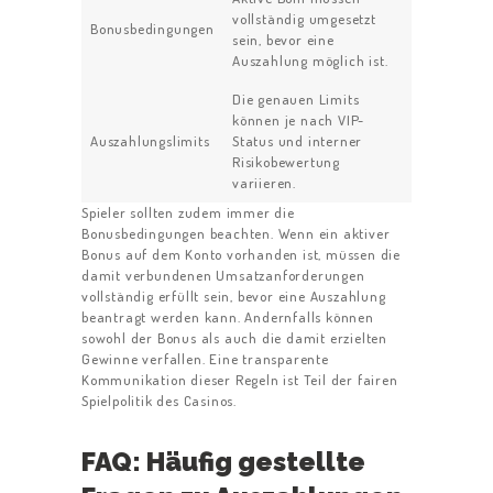
vollständig umgesetzt
Bonusbedingungen
sein, bevor eine
Auszahlung möglich ist.
Die genauen Limits
können je nach VIP-
Auszahlungslimits
Status und interner
Risikobewertung
variieren.
Spieler sollten zudem immer die
Bonusbedingungen beachten. Wenn ein aktiver
Bonus auf dem Konto vorhanden ist, müssen die
damit verbundenen Umsatzanforderungen
vollständig erfüllt sein, bevor eine Auszahlung
beantragt werden kann. Andernfalls können
sowohl der Bonus als auch die damit erzielten
Gewinne verfallen. Eine transparente
Kommunikation dieser Regeln ist Teil der fairen
Spielpolitik des Casinos.
FAQ: Häufig gestellte