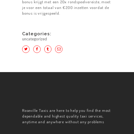
bonus krijgt met een 20x rondspeelvereiste, moet
je voor een totaal van €200 inzetten voordat de
bonus is vrijgespeeld.
Categories:
uncategorized
Roseville Taxis are here to help you find the most
dependable and highest quality taxi services,
anytime and anywhere without any problems