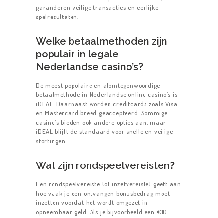
garanderen veilige transacties en eerlijke
spelresultaten.
Welke betaalmethoden zijn
populair in legale
Nederlandse casino’s?
De meest populaire en alomtegenwoordige
betaalmethode in Nederlandse online casino’s is
iDEAL. Daarnaast worden creditcards zoals Visa
en Mastercard breed geaccepteerd. Sommige
casino’s bieden ook andere opties aan, maar
iDEAL blijft de standaard voor snelle en veilige
stortingen.
Wat zijn rondspeelvereisten?
Een rondspeelvereiste (of inzetvereiste) geeft aan
hoe vaak je een ontvangen bonusbedrag moet
inzetten voordat het wordt omgezet in
opneembaar geld. Als je bijvoorbeeld een €10