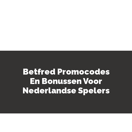
Betfred Promocodes
En Bonussen Voor
Nederlandse Spelers