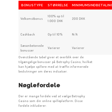
ABOUT US
BONUSTYPE
STØRRELSE
MINIMUMSINDBETALIN
WORK FOR US
100% op til
SERVICES
Velkomstbonus
200 DKK
1.000 DKK
CONTACT US
Cashback
Op til 10%
N/A
Sæsonbetonede
Varierer
Varierer
bonusser
Ovenstående tabel giver et overblik over de
tilgængelige bonusser på Betrophy Casino, hvilket
kan hjælpe spillere med at træffe informerede
beslutninger om deres indsatser.
Nøglefordele
Der er mange fordele ved at vælge Betrophy
Casino som din online spilleplatform. Disse
fordele inkluderer: