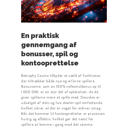
En praktisk
gennemgang af
bonusser, spil og
kontooprettelse
Betrophy Casino tilbyder et væld af funktioner,
der tiltrækker både nye og erfarne spillere.
Bonusserne, som en 100% velkomstbonus op til
1.000 DKK, er en stor del af oplevelsen, da de
giver spillerne mere at spille med. Desuden er
udvalget af slots og live dealer-spil omfattende,
hvilket sikrer, at der er noget for enhver smag.
Når det kommer til kontooprettelse, er processen
hurtig og effektiv, hvilket gør det nemt for
spillere at komme i gang med det samme.