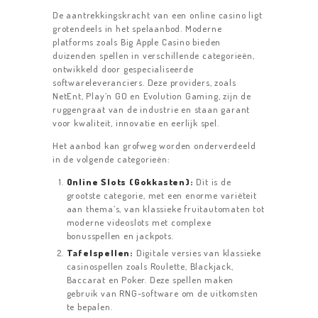
De aantrekkingskracht van een online casino ligt
grotendeels in het spelaanbod. Moderne
platforms zoals Big Apple Casino bieden
duizenden spellen in verschillende categorieën,
ontwikkeld door gespecialiseerde
softwareleveranciers. Deze providers, zoals
NetEnt, Play’n GO en Evolution Gaming, zijn de
ruggengraat van de industrie en staan garant
voor kwaliteit, innovatie en eerlijk spel.
HOME
Het aanbod kan grofweg worden onderverdeeld
in de volgende categorieën:
ABOUT US
Online Slots (Gokkasten):
Dit is de
WORK FOR US
grootste categorie, met een enorme variëteit
aan thema’s, van klassieke fruitautomaten tot
SERVICES
moderne videoslots met complexe
bonusspellen en jackpots.
CONTACT US
Tafelspellen:
Digitale versies van klassieke
casinospellen zoals Roulette, Blackjack,
Baccarat en Poker. Deze spellen maken
gebruik van RNG-software om de uitkomsten
te bepalen.