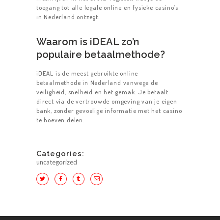
toegang tot alle legale online en fysieke casino’s
in Nederland ontzegt.
Waarom is iDEAL zo’n
populaire betaalmethode?
iDEAL is de meest gebruikte online
betaalmethode in Nederland vanwege de
veiligheid, snelheid en het gemak. Je betaalt
direct via de vertrouwde omgeving van je eigen
bank, zonder gevoelige informatie met het casino
te hoeven delen.
Categories:
uncategorized