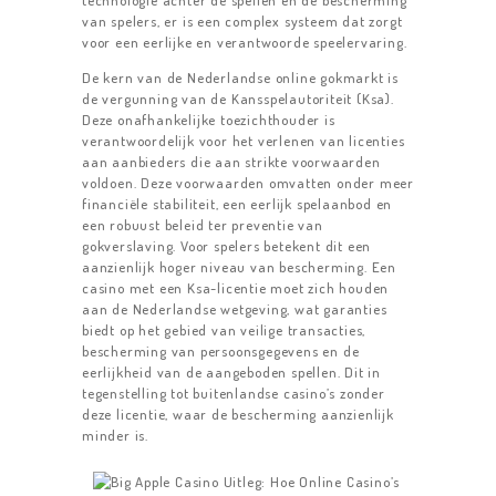
technologie achter de spellen en de bescherming
van spelers, er is een complex systeem dat zorgt
voor een eerlijke en verantwoorde speelervaring.
De kern van de Nederlandse online gokmarkt is
de vergunning van de Kansspelautoriteit (Ksa).
Deze onafhankelijke toezichthouder is
verantwoordelijk voor het verlenen van licenties
aan aanbieders die aan strikte voorwaarden
voldoen. Deze voorwaarden omvatten onder meer
financiële stabiliteit, een eerlijk spelaanbod en
een robuust beleid ter preventie van
gokverslaving. Voor spelers betekent dit een
aanzienlijk hoger niveau van bescherming. Een
casino met een Ksa-licentie moet zich houden
aan de Nederlandse wetgeving, wat garanties
biedt op het gebied van veilige transacties,
bescherming van persoonsgegevens en de
eerlijkheid van de aangeboden spellen. Dit in
tegenstelling tot buitenlandse casino’s zonder
deze licentie, waar de bescherming aanzienlijk
minder is.