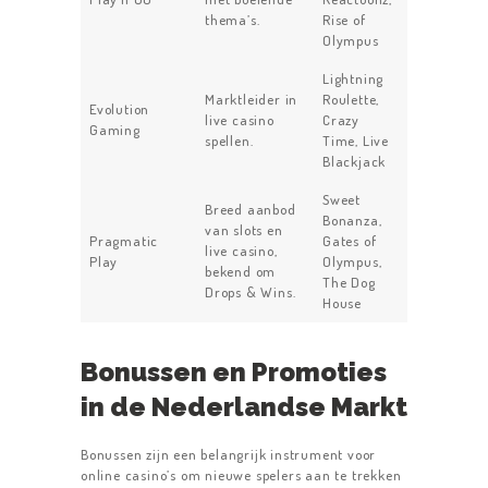
thema’s.
Rise of
Olympus
Lightning
Marktleider in
Roulette,
Evolution
live casino
Crazy
Gaming
spellen.
Time, Live
Blackjack
Sweet
Breed aanbod
Bonanza,
van slots en
Pragmatic
Gates of
live casino,
Play
Olympus,
bekend om
The Dog
Drops & Wins.
House
Bonussen en Promoties
in de Nederlandse Markt
Bonussen zijn een belangrijk instrument voor
online casino’s om nieuwe spelers aan te trekken