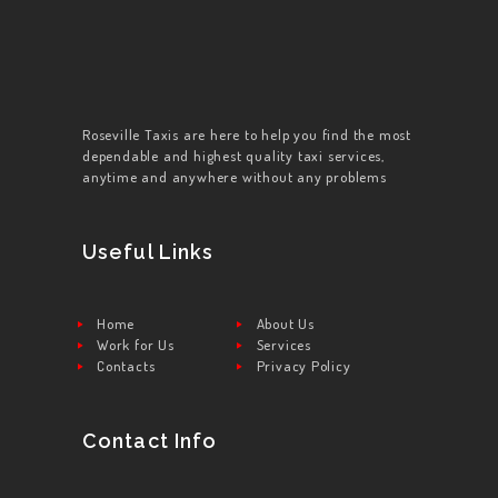
Roseville Taxis are here to help you find the most
dependable and highest quality taxi services,
anytime and anywhere without any problems
Useful Links
Home
About Us
Work for Us
Services
Contacts
Privacy Policy
Contact Info