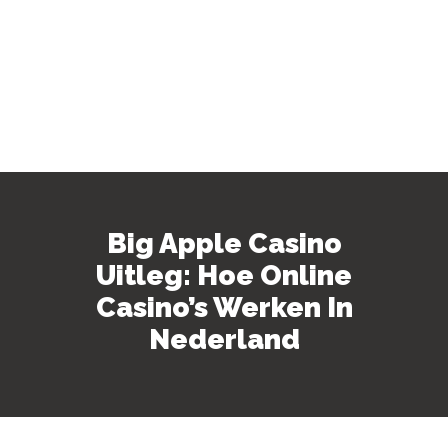
Big Apple Casino
Uitleg: Hoe Online
Casino’s Werken In
Nederland