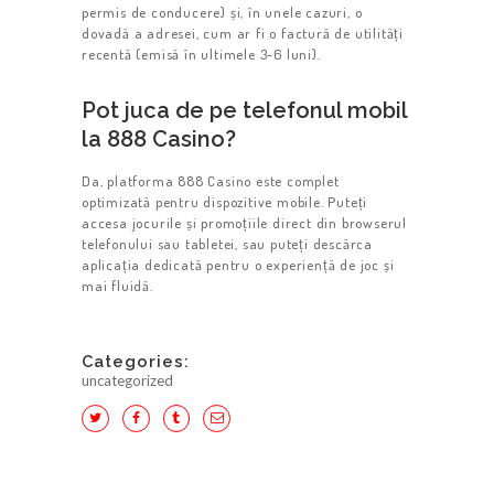
permis de conducere) și, în unele cazuri, o
dovadă a adresei, cum ar fi o factură de utilități
recentă (emisă în ultimele 3-6 luni).
Pot juca de pe telefonul mobil
la 888 Casino?
Da, platforma 888 Casino este complet
optimizată pentru dispozitive mobile. Puteți
accesa jocurile și promoțiile direct din browserul
telefonului sau tabletei, sau puteți descărca
aplicația dedicată pentru o experiență de joc și
mai fluidă.
Categories:
uncategorized