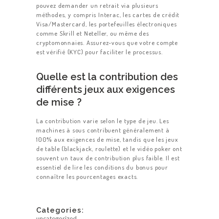
pouvez demander un retrait via plusieurs
méthodes, y compris Interac, les cartes de crédit
Visa/Mastercard, les portefeuilles électroniques
comme Skrill et Neteller, ou même des
cryptomonnaies. Assurez-vous que votre compte
est vérifié (KYC) pour faciliter le processus.
Quelle est la contribution des
différents jeux aux exigences
de mise ?
La contribution varie selon le type de jeu. Les
machines à sous contribuent généralement à
100% aux exigences de mise, tandis que les jeux
de table (blackjack, roulette) et le vidéo poker ont
souvent un taux de contribution plus faible. Il est
essentiel de lire les conditions du bonus pour
connaître les pourcentages exacts.
Categories:
uncategorized