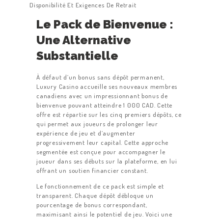
Le Pack de Bienvenue :
Une Alternative
Substantielle
À défaut d’un bonus sans dépôt permanent,
Luxury Casino accueille ses nouveaux membres
canadiens avec un impressionnant bonus de
bienvenue pouvant atteindre 1 000 CAD. Cette
offre est répartie sur les cinq premiers dépôts, ce
qui permet aux joueurs de prolonger leur
expérience de jeu et d’augmenter
progressivement leur capital. Cette approche
segmentée est conçue pour accompagner le
joueur dans ses débuts sur la plateforme, en lui
offrant un soutien financier constant.
Le fonctionnement de ce pack est simple et
transparent. Chaque dépôt débloque un
pourcentage de bonus correspondant,
maximisant ainsi le potentiel de jeu. Voici une