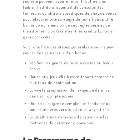
roulette peuvent avoir une contribution plus
faible. Il est donc essentiel de consulter les
termes et conditions spécifiques de chaque bonus
pour élaborer une stratégie de jeu efficace. Une
bonne compréhension de ces règles permet de
transformer plus facilement les crédits bonus en
gains concrets.
Voici une liste des étapes générales à suivre pour
retirer des gains issus d’un bonus :
Vérifier l’exigence de mise associée au bonus
activé.
Jouer aux jeux éligibles en tenant compte de
leur taux de contribution.
Suivre la progression de l’exigence de mise
dans son compte joueur.
Une fois l’exigence remplie, les fonds bonus
sont transférés vers le solde en argent réel.
Soumettre une demande de retrait via les
méthodes de paiement disponibles.