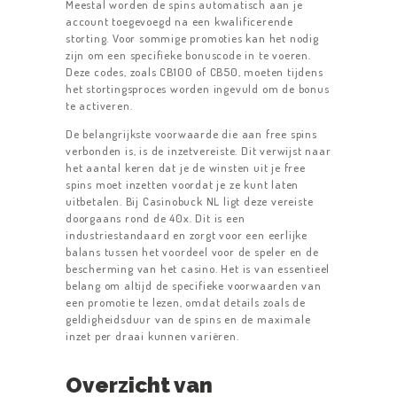
Meestal worden de spins automatisch aan je
account toegevoegd na een kwalificerende
storting. Voor sommige promoties kan het nodig
zijn om een specifieke bonuscode in te voeren.
Deze codes, zoals CB100 of CB50, moeten tijdens
het stortingsproces worden ingevuld om de bonus
te activeren.
De belangrijkste voorwaarde die aan free spins
verbonden is, is de inzetvereiste. Dit verwijst naar
het aantal keren dat je de winsten uit je free
spins moet inzetten voordat je ze kunt laten
uitbetalen. Bij Casinobuck NL ligt deze vereiste
doorgaans rond de 40x. Dit is een
industriestandaard en zorgt voor een eerlijke
balans tussen het voordeel voor de speler en de
bescherming van het casino. Het is van essentieel
belang om altijd de specifieke voorwaarden van
een promotie te lezen, omdat details zoals de
geldigheidsduur van de spins en de maximale
inzet per draai kunnen variëren.
Overzicht van