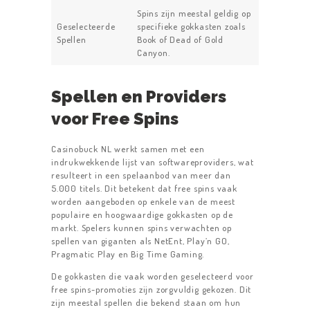
Spins zijn meestal geldig op
Geselecteerde
specifieke gokkasten zoals
Spellen
Book of Dead of Gold
Canyon.
Spellen en Providers
voor Free Spins
Casinobuck NL werkt samen met een
indrukwekkende lijst van softwareproviders, wat
resulteert in een spelaanbod van meer dan
5.000 titels. Dit betekent dat free spins vaak
worden aangeboden op enkele van de meest
populaire en hoogwaardige gokkasten op de
markt. Spelers kunnen spins verwachten op
spellen van giganten als NetEnt, Play’n GO,
Pragmatic Play en Big Time Gaming.
De gokkasten die vaak worden geselecteerd voor
free spins-promoties zijn zorgvuldig gekozen. Dit
zijn meestal spellen die bekend staan om hun