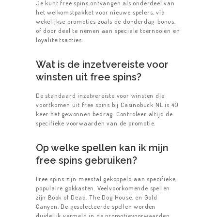
Je kunt free spins ontvangen als onderdeel van
het welkomstpakket voor nieuwe spelers, via
wekelijkse promoties zoals de donderdag-bonus,
of door deel te nemen aan speciale toernooien en
loyaliteitsacties.
Wat is de inzetvereiste voor
winsten uit free spins?
De standaard inzetvereiste voor winsten die
voortkomen uit free spins bij Casinobuck NL is 40
keer het gewonnen bedrag. Controleer altijd de
specifieke voorwaarden van de promotie.
Op welke spellen kan ik mijn
free spins gebruiken?
Free spins zijn meestal gekoppeld aan specifieke,
populaire gokkasten. Veelvoorkomende spellen
zijn Book of Dead, The Dog House, en Gold
Canyon. De geselecteerde spellen worden
duidelijk vermeld in de promotievoorwaarden.