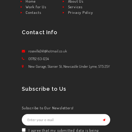
Home
About Us
Work for Us
Services
Contacts
Privacy Policy
Contact Info
roseville241@hotmail.co.uk
01782 63-1234
New Garage, Stanier St, Newcastle Under Lyme, ST5 2SY
Subscribe to Us
Subscribe to Our Newsletters!
I agree that my submitted data is being