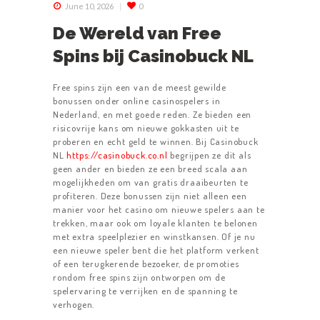
June 10, 2026
0
De Wereld van Free
Spins bij Casinobuck NL
Free spins zijn een van de meest gewilde
bonussen onder online casinospelers in
Nederland, en met goede reden. Ze bieden een
risicovrije kans om nieuwe gokkasten uit te
proberen en echt geld te winnen. Bij Casinobuck
NL
https://casinobuck.co.nl
begrijpen ze dit als
geen ander en bieden ze een breed scala aan
mogelijkheden om van gratis draaibeurten te
profiteren. Deze bonussen zijn niet alleen een
manier voor het casino om nieuwe spelers aan te
trekken, maar ook om loyale klanten te belonen
met extra speelplezier en winstkansen. Of je nu
een nieuwe speler bent die het platform verkent
of een terugkerende bezoeker, de promoties
rondom free spins zijn ontworpen om de
spelervaring te verrijken en de spanning te
verhogen.