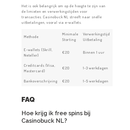
Het is ook belangrijk om op de hoogte te zijn van
de limieten en verwerkingstijden voor
transacties. Casinobuck NL streeft naar snelle
uitbetalingen, vooral via e-wallets.
Minimale
Verwerkingstijd
Methode
Storting
Uitbetaling
E-wallets (Skrill,
€20
Binnen 1 uur
Neteller)
Creditcards (Visa,
€20
1-3 werkdagen
Mastercard)
Bankoverschrijving
€20
1-5 werkdagen
FAQ
Hoe krijg ik free spins bij
Casinobuck NL?