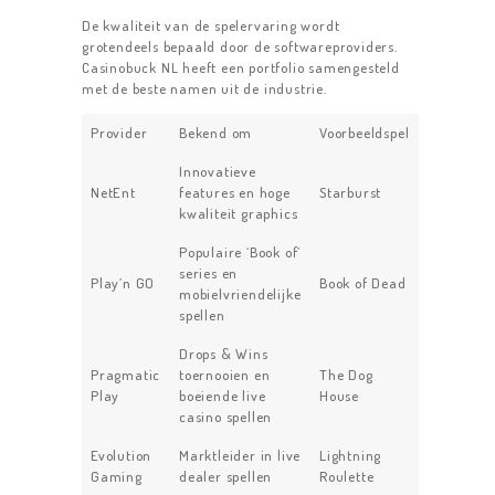
De kwaliteit van de spelervaring wordt
grotendeels bepaald door de softwareproviders.
Casinobuck NL heeft een portfolio samengesteld
met de beste namen uit de industrie.
Provider
Bekend om
Voorbeeldspel
Innovatieve
NetEnt
features en hoge
Starburst
kwaliteit graphics
Populaire ‘Book of’
series en
Play’n GO
Book of Dead
mobielvriendelijke
spellen
Drops & Wins
Pragmatic
toernooien en
The Dog
Play
boeiende live
House
casino spellen
Evolution
Marktleider in live
Lightning
Gaming
dealer spellen
Roulette