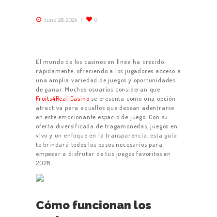
June 28, 2026
0
El mundo de los casinos en línea ha crecido
rápidamente, ofreciendo a los jugadores acceso a
una amplia variedad de juegos y oportunidades
de ganar. Muchos usuarios consideran que
Fruits4Real Casino
se presenta como una opción
atractiva para aquellos que desean adentrarse
en este emocionante espacio de juego. Con su
oferta diversificada de tragamonedas, juegos en
vivo y un enfoque en la transparencia, esta guía
te brindará todos los pasos necesarios para
empezar a disfrutar de tus juegos favoritos en
2026.
Cómo funcionan los