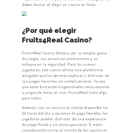
deben buscar al elegir un casino en línea.
¿Por qué elegir
Fruits4Real Casino?
Fruits4Real Casino destaca por su amplia gama
de juegos, sus atractivas promociones y su
enfoque en la seguridad. Para los nuevos
jugadores, este casino ofrece una plataforma
amigable que les permite explorar y disfrutar de
sus juegos favoritos sin complicaciones. Ya sea
que estés buscando tragamonedas emocionantes
o juegos de mesa en vivo, Fruits4Real tiene algo
para todos.
Además, con un servicio al cliente disponible las
24 horas del día y opciones de pago flexibles, los
jugadores pueden disfrutar de una experiencia
de juego fluida y sin preocupaciones. Si estás
considerando unirte al mundo de los casinos en