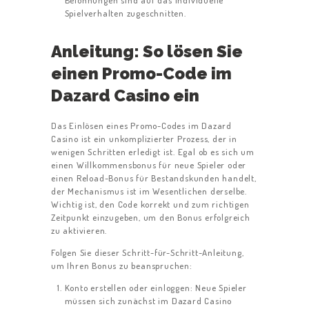
Belohnungen sind auf das individuelle
Spielverhalten zugeschnitten.
Anleitung: So lösen Sie
einen Promo-Code im
Dazard Casino ein
Das Einlösen eines Promo-Codes im Dazard
Casino ist ein unkomplizierter Prozess, der in
wenigen Schritten erledigt ist. Egal ob es sich um
einen Willkommensbonus für neue Spieler oder
einen Reload-Bonus für Bestandskunden handelt,
der Mechanismus ist im Wesentlichen derselbe.
Wichtig ist, den Code korrekt und zum richtigen
Zeitpunkt einzugeben, um den Bonus erfolgreich
zu aktivieren.
Folgen Sie dieser Schritt-für-Schritt-Anleitung,
um Ihren Bonus zu beanspruchen:
Konto erstellen oder einloggen: Neue Spieler
müssen sich zunächst im Dazard Casino