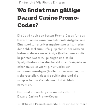
Wo findet man gültige
Dazard Casino Promo-
Codes?
Die Jagd nach den besten Promo-Codes für das
Dazard Casino kann eine lohnende Aufgabe sein.
Eine strukturierte Herangehensweise ist hierbei
der Schlüssel zum Erfolg. Spieler in der Schweiz
haben mehrere zuverlässige Quellen, um an die
begehrten Codes zu gelangen und so ihr
Spielguthaben oder die Anzahl ihrer Freispiele zu
erhöhen. Es ist wichtig, nur Codes von
vertrauenswürdigen Quellen zu verwenden, um
sicherzustellen, dass sie gültig sind und die
versprochenen Vorteile auch tatsächlich
gewähren.
Hier sind die wichtigsten Anlaufstellen für
Dazard Casino Promo-Codes:
Offizielle Promotionsseite: Dies ist die primäre