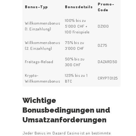
Promo-
Bonus-Typ
Bonusdetails
Code
100% bis zu
Willkommensbonus
5’000 CHF +
DZ100
(1. Einzahlung)
100 Freispiele
Willkommensbonus
75% bis zu
DZ75
(2. Einzahlung)
3’000 CHF
50% bis zu
Freitags-Reload
DAZARD50
300 CHF
Krypto-
125% bis zu 1
HOME
CRYPTO125
Willkommensbonus
BTC
ABOUT US
WORK FOR US
Wichtige
Bonusbedingungen und
SERVICES
Umsatzanforderungen
CONTACT US
Jeder Bonus im Dazard Casino ist an bestimmte