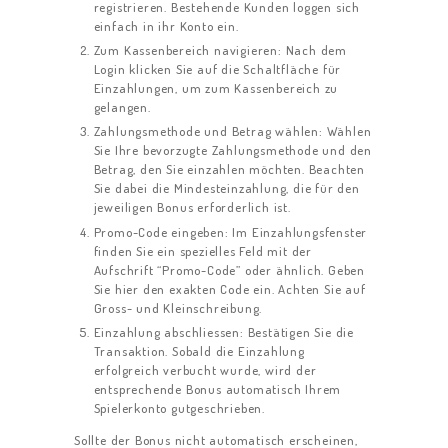
registrieren. Bestehende Kunden loggen sich
einfach in ihr Konto ein.
Zum Kassenbereich navigieren: Nach dem
Login klicken Sie auf die Schaltfläche für
Einzahlungen, um zum Kassenbereich zu
gelangen.
Zahlungsmethode und Betrag wählen: Wählen
Sie Ihre bevorzugte Zahlungsmethode und den
Betrag, den Sie einzahlen möchten. Beachten
Sie dabei die Mindesteinzahlung, die für den
jeweiligen Bonus erforderlich ist.
Promo-Code eingeben: Im Einzahlungsfenster
finden Sie ein spezielles Feld mit der
Aufschrift “Promo-Code” oder ähnlich. Geben
Sie hier den exakten Code ein. Achten Sie auf
Gross- und Kleinschreibung.
Einzahlung abschliessen: Bestätigen Sie die
Transaktion. Sobald die Einzahlung
erfolgreich verbucht wurde, wird der
entsprechende Bonus automatisch Ihrem
Spielerkonto gutgeschrieben.
Sollte der Bonus nicht automatisch erscheinen,