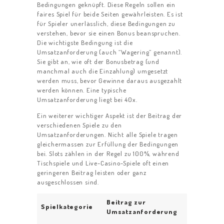
Bedingungen geknüpft. Diese Regeln sollen ein
faires Spiel für beide Seiten gewährleisten. Es ist
für Spieler unerlässlich, diese Bedingungen zu
verstehen, bevor sie einen Bonus beanspruchen.
Die wichtigste Bedingung ist die
Umsatzanforderung (auch “Wagering” genannt).
Sie gibt an, wie oft der Bonusbetrag (und
manchmal auch die Einzahlung) umgesetzt
werden muss, bevor Gewinne daraus ausgezahlt
werden können. Eine typische
Umsatzanforderung liegt bei 40x.
Ein weiterer wichtiger Aspekt ist der Beitrag der
verschiedenen Spiele zu den
Umsatzanforderungen. Nicht alle Spiele tragen
gleichermassen zur Erfüllung der Bedingungen
bei. Slots zählen in der Regel zu 100%, während
Tischspiele und Live-Casino-Spiele oft einen
geringeren Beitrag leisten oder ganz
ausgeschlossen sind.
Beitrag zur
Spielkategorie
Umsatzanforderung