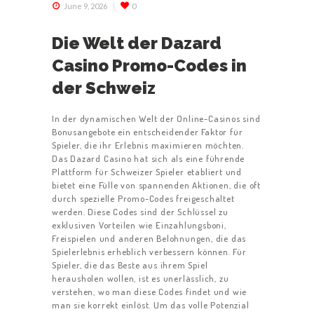
June 9, 2026
0
Die Welt der Dazard
Casino Promo-Codes in
der Schweiz
In der dynamischen Welt der Online-Casinos sind
Bonusangebote ein entscheidender Faktor für
Spieler, die ihr Erlebnis maximieren möchten.
Das Dazard Casino hat sich als eine führende
Plattform für Schweizer Spieler etabliert und
bietet eine Fülle von spannenden Aktionen, die oft
durch spezielle Promo-Codes freigeschaltet
werden. Diese Codes sind der Schlüssel zu
exklusiven Vorteilen wie Einzahlungsboni,
Freispielen und anderen Belohnungen, die das
Spielerlebnis erheblich verbessern können. Für
Spieler, die das Beste aus ihrem Spiel
herausholen wollen, ist es unerlässlich, zu
verstehen, wo man diese Codes findet und wie
man sie korrekt einlöst. Um das volle Potenzial