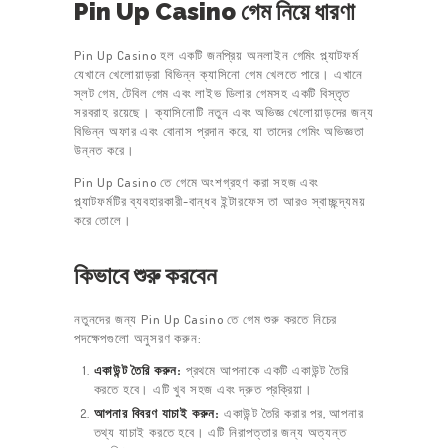
Pin Up Casino গেম নিয়ে ধারণা
Pin Up Casino হল একটি জনপ্রিয় অনলাইন গেমিং প্ল্যাটফর্ম
যেখানে খেলোয়াড়রা বিভিন্ন ক্যাসিনো গেম খেলতে পারে। এখানে
স্লট গেম, টেবিল গেম এবং লাইভ ডিলার গেমসহ একটি বিস্তৃত
সরবরাহ রয়েছে। ক্যাসিনোটি নতুন এবং অভিজ্ঞ খেলোয়াড়দের জন্য
বিভিন্ন অফার এবং বোনাস প্রদান করে, যা তাদের গেমিং অভিজ্ঞতা
উন্নত করে।
Pin Up Casino তে গেমে অংশগ্রহণ করা সহজ এবং
প্ল্যাটফর্মটির ব্যবহারকারী-বান্ধব ইন্টারফেস তা আরও স্বাচ্ছন্দ্যময়
করে তোলে।
কিভাবে শুরু করবেন
নতুনদের জন্য Pin Up Casino তে গেম শুরু করতে নিচের
পদক্ষেপগুলো অনুসরণ করুন:
একাউন্ট তৈরি করুন:
প্রথমে আপনাকে একটি একাউন্ট তৈরি
করতে হবে। এটি খুব সহজ এবং দ্রুত প্রক্রিয়া।
আপনার বিবরণ যাচাই করুন:
একাউন্ট তৈরি করার পর, আপনার
তথ্য যাচাই করতে হবে। এটি নিরাপত্তার জন্য অত্যন্ত