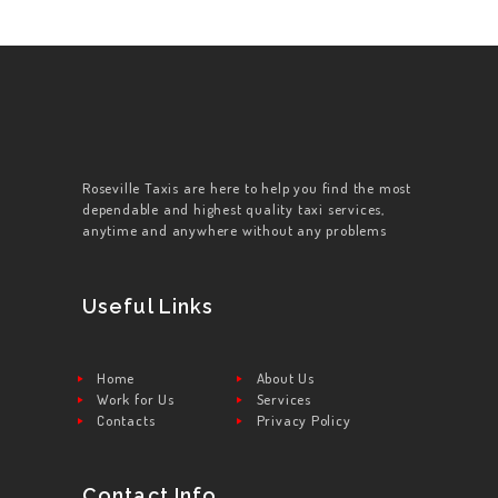
Roseville Taxis are here to help you find the most
dependable and highest quality taxi services,
anytime and anywhere without any problems
Useful Links
Home
About Us
Work for Us
Services
Contacts
Privacy Policy
Contact Info