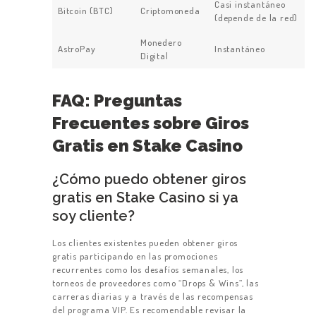
Casi instantáneo
Bitcoin (BTC)
Criptomoneda
(depende de la red)
Monedero
AstroPay
Instantáneo
Digital
FAQ: Preguntas
Frecuentes sobre Giros
Gratis en Stake Casino
¿Cómo puedo obtener giros
gratis en Stake Casino si ya
soy cliente?
Los clientes existentes pueden obtener giros
gratis participando en las promociones
recurrentes como los desafíos semanales, los
torneos de proveedores como “Drops & Wins”, las
carreras diarias y a través de las recompensas
del programa VIP. Es recomendable revisar la