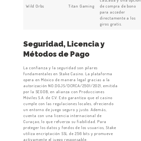
cascada y una opció
Wild Orbs
Titan Gaming
de compra de bono
para acceder
directamente a los
giros gratis.
Seguridad, Licencia y
Métodos de Pago
La confianza y la seguridad son pilares
fundamentales en Stake Casino. La plataforma
opera en México de manera legal gracias a la
autorización NO.DGJS/DCRCA/2501/2021, emitida
por la SEGOB, en alianza con Producciones
Móviles S.A. de C.V. Esto garantiza que el casino
cumple con las regulaciones locales, ofreciendo
un entorno de juego seguro y justo. Además,
cuenta con una licencia internacional de
Curaçao, lo que refuerza su fiabilidad. Para
proteger los datos y fondos de los usuarios, Stake
utiliza encriptación SSL de 256 bits y promueve
activamente el juego responsable.