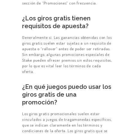
sección de “Promociones” con frecuencia.
¿Los giros gratis tienen
requisitos de apuesta?
Generalmente sí. Las ganancias obtenidas con los
giros gratis suelen estar sujetas a un requisito de
apuesta o “rollover” antes de poder ser retiradas.
Sin embargo, algunas promociones especiales de
Stake pueden ofrecer premios sin estos requisitos,
por lo que es vital leer los términos de cada
oferta.
¿En qué juegos puedo usar los
giros gratis de una
promoción?
Los giros gratis promocionales suelen estar
vinculados a juegos de tragamonedas específicos,
que se indican claramente en los términos y
condiciones de la oferta. Los giros gratis que se