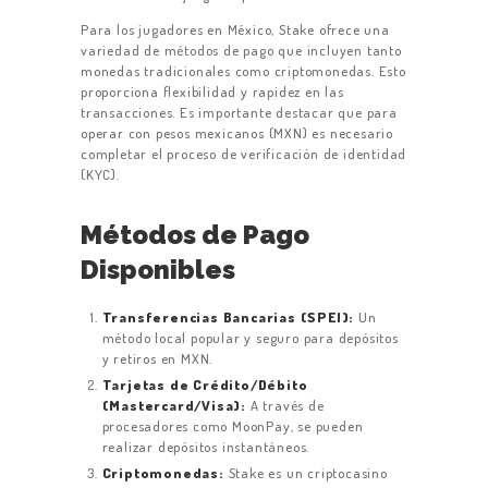
Para los jugadores en México, Stake ofrece una
variedad de métodos de pago que incluyen tanto
monedas tradicionales como criptomonedas. Esto
proporciona flexibilidad y rapidez en las
transacciones. Es importante destacar que para
operar con pesos mexicanos (MXN) es necesario
completar el proceso de verificación de identidad
(KYC).
Métodos de Pago
Disponibles
Transferencias Bancarias (SPEI):
Un
método local popular y seguro para depósitos
y retiros en MXN.
Tarjetas de Crédito/Débito
(Mastercard/Visa):
A través de
procesadores como MoonPay, se pueden
realizar depósitos instantáneos.
Criptomonedas:
Stake es un criptocasino