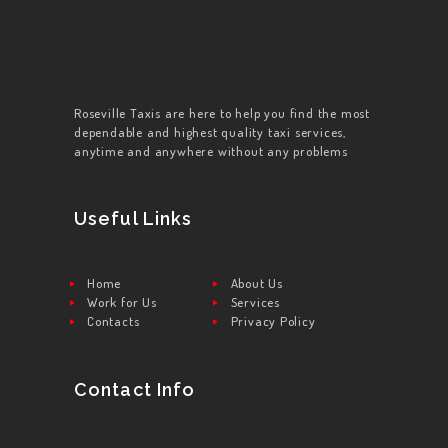
Roseville Taxis are here to help you find the most
dependable and highest quality taxi services,
anytime and anywhere without any problems
Useful Links
Home
About Us
Work for Us
Services
Contacts
Privacy Policy
Contact Info