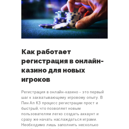
Как работает
регистрация в онлайн-
казино для новых
игроков
Регистрация в онлайн-казино – это первый
шаг к захватывающему игровому опыту. В
Пин Ап КЗ процесс регистрации прост и
быстрый, что позволяет новым
пользователям легко создать аккаунт и
сразу же начать наслаждаться играми.
Необходимо лишь заполнить несколько