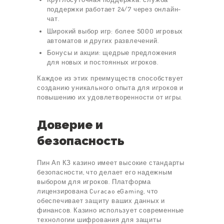
поддержки работает 24/7 через онлайн-
чат.
Широкий выбор игр: более 5000 игровых
автоматов и других развлечений.
Бонусы и акции: щедрые предложения
для новых и постоянных игроков.
Каждое из этих преимуществ способствует
созданию уникального опыта для игроков и
повышению их удовлетворенности от игры.
Доверие и
безопасность
Пин Ап КЗ казино имеет высокие стандарты
безопасности, что делает его надежным
выбором для игроков. Платформа
лицензирована Curacao eGaming, что
обеспечивает защиту ваших данных и
финансов. Казино использует современные
технологии шифрования для защиты