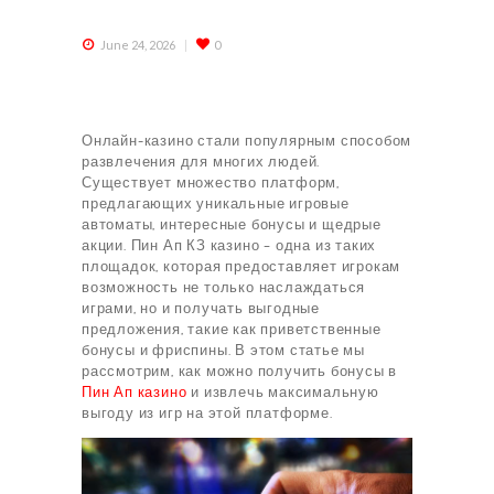
June 24, 2026
0
Онлайн-казино стали популярным способом
развлечения для многих людей.
Существует множество платформ,
предлагающих уникальные игровые
автоматы, интересные бонусы и щедрые
акции. Пин Ап КЗ казино – одна из таких
площадок, которая предоставляет игрокам
возможность не только наслаждаться
играми, но и получать выгодные
предложения, такие как приветственные
бонусы и фриспины. В этом статье мы
рассмотрим, как можно получить бонусы в
Пин Ап казино
и извлечь максимальную
выгоду из игр на этой платформе.