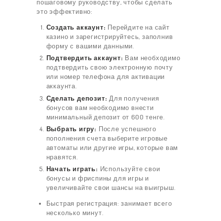
пошаговому руководству, чтобы сделать
это эффективно:
Создать аккаунт:
Перейдите на сайт
казино и зарегистрируйтесь, заполнив
форму с вашими данными.
Подтвердить аккаунт:
Вам необходимо
подтвердить свою электронную почту
или номер телефона для активации
аккаунта.
Сделать депозит:
Для получения
бонусов вам необходимо внести
минимальный депозит от 600 тенге.
Выбрать игру:
После успешного
пополнения счета выберите игровые
автоматы или другие игры, которые вам
нравятся.
Начать играть:
Используйте свои
бонусы и фриспины для игры и
увеличивайте свои шансы на выигрыш.
Быстрая регистрация: занимает всего
несколько минут.