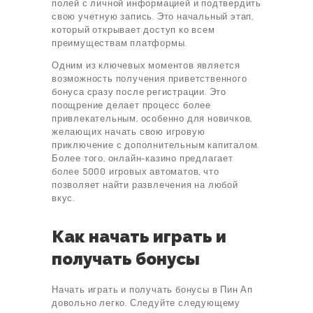
полей с личной информацией и подтвердить
свою учетную запись. Это начальный этап,
который открывает доступ ко всем
преимуществам платформы.
Одним из ключевых моментов является
возможность получения приветственного
бонуса сразу после регистрации. Это
поощрение делает процесс более
привлекательным, особенно для новичков,
желающих начать свою игровую
приключение с дополнительным капиталом.
Более того, онлайн-казино предлагает
более 5000 игровых автоматов, что
позволяет найти развлечения на любой
вкус.
Как начать играть и
получать бонусы
Начать играть и получать бонусы в Пин Ап
довольно легко. Следуйте следующему