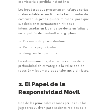
esa victoria o pérdida instantánea.
Los jugadores que prosperan en ráfagas cortas
suelen establecer un límite de tiempo antes de
comenzar—digamos, quince minutos—para que
sus decisiones permanezcan nítidas e
intencionadas en lugar de perderse en fatiga o
en la gestión del bankroll a largo plazo.
Mecánica de giro instantáneo
Ciclos de pago rápidos
Juego en tiempo limitado
En estos momentos, el enfoque cambia de la
profundidad de estrategia a la velocidad de
reacción y los umbrales de tolerancia al riesgo.
2. El Papel de la
Responsividad Móvil
Una de las principales razones por las que los
jugadores vuelven para sesiones rápidas es la