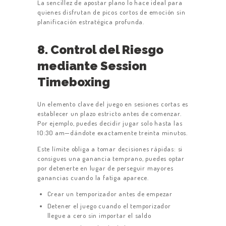
La sencillez de apostar plano lo hace ideal para
quienes disfrutan de picos cortos de emoción sin
planificación estratégica profunda.
8. Control del Riesgo
mediante Session
Timeboxing
Un elemento clave del juego en sesiones cortas es
establecer un plazo estricto antes de comenzar.
Por ejemplo, puedes decidir jugar solo hasta las
10:30 am—dándote exactamente treinta minutos.
Este límite obliga a tomar decisiones rápidas: si
consigues una ganancia temprano, puedes optar
por detenerte en lugar de perseguir mayores
ganancias cuando la fatiga aparece.
Crear un temporizador antes de empezar
Detener el juego cuando el temporizador
llegue a cero sin importar el saldo