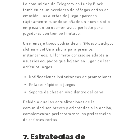
WORK FOR US
La comunidad de Telegram en Lucky Block
también es un hervidero de ráfagas cortas de
SERVICES
emoción. Las alertas de juego aparecen
rápidamente cuando se añade un nuevo slot o
CONTACT US
empieza un torneo—un aviso perfecto para
jugadores con tiempo limitado.
Un mensaje típico podría decir: “¡Nuevo Jackpot
slot en vivo! Gira ahora para premios
instantáneos.” El formato conciso se adapta a
usuarios ocupados que hojean en lugar de leer
artículos largos.
Notificaciones instantáneas de promociones
Enlaces rápidos a juegos
Soporte de chat en vivo dentro del canal
Debido a que las actualizaciones de la
comunidad son breves y orientadas a la acción,
complementan perfectamente las preferencias
de sesiones cortas.
7. Estrategias de