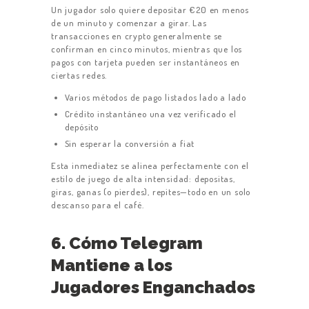
Un jugador solo quiere depositar €20 en menos
de un minuto y comenzar a girar. Las
transacciones en crypto generalmente se
confirman en cinco minutos, mientras que los
pagos con tarjeta pueden ser instantáneos en
ciertas redes.
Varios métodos de pago listados lado a lado
Crédito instantáneo una vez verificado el
depósito
Sin esperar la conversión a fiat
Esta inmediatez se alinea perfectamente con el
estilo de juego de alta intensidad: depositas,
giras, ganas (o pierdes), repites—todo en un solo
descanso para el café.
6. Cómo Telegram
Mantiene a los
HOME
Jugadores Enganchados
ABOUT US