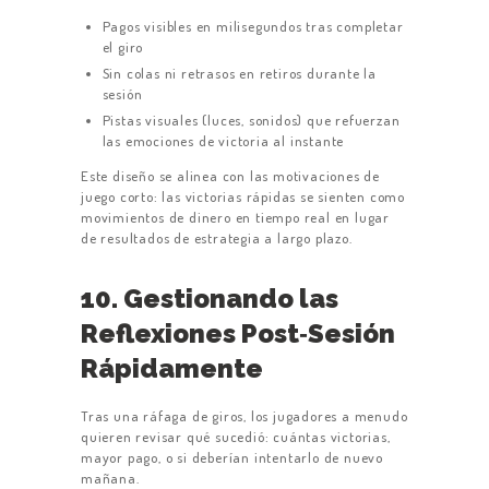
Pagos visibles en milisegundos tras completar
el giro
Sin colas ni retrasos en retiros durante la
sesión
Pistas visuales (luces, sonidos) que refuerzan
las emociones de victoria al instante
Este diseño se alinea con las motivaciones de
juego corto: las victorias rápidas se sienten como
movimientos de dinero en tiempo real en lugar
de resultados de estrategia a largo plazo.
10. Gestionando las
Reflexiones Post‑Sesión
Rápidamente
Tras una ráfaga de giros, los jugadores a menudo
quieren revisar qué sucedió: cuántas victorias,
mayor pago, o si deberían intentarlo de nuevo
mañana.