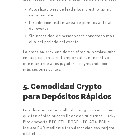
Actualizaciones de leaderboard estilo sprint
cada minuto
Distribución instantánea de premios al final
del evento
Sin necesidad de permanecer conectado más
allá del período del evento
La emoción proviene de ver cómo tu nombre sube
en las posiciones en tiempo real—un incentivo
que mantiene a los jugadores regresando por
más sesiones cortas.
5. Comodidad Crypto
para Depósitos Rápidos
La velocidad va más allá del juego; empieza con
qué tan rápido puedes financiar tu cuenta. Lucky
Block soporta BTC, ETH, DOGE, LTC, ADA, BCH e
incluso EUR mediante transferencias con tarjeta
o billetera.