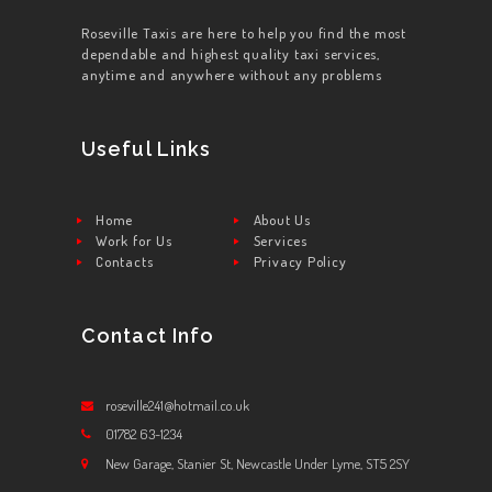
Roseville Taxis are here to help you find the most
dependable and highest quality taxi services,
anytime and anywhere without any problems
Useful Links
Home
About Us
Work for Us
Services
Contacts
Privacy Policy
Contact Info
roseville241@hotmail.co.uk
01782 63-1234
New Garage, Stanier St, Newcastle Under Lyme, ST5 2SY