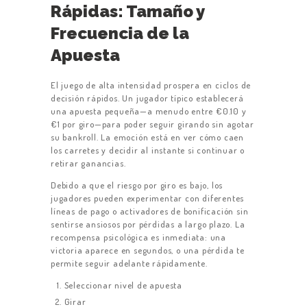
Rápidas: Tamaño y
Frecuencia de la
Apuesta
El juego de alta intensidad prospera en ciclos de
decisión rápidos. Un jugador típico establecerá
una apuesta pequeña—a menudo entre €0.10 y
€1 por giro—para poder seguir girando sin agotar
su bankroll. La emoción está en ver cómo caen
los carretes y decidir al instante si continuar o
retirar ganancias.
Debido a que el riesgo por giro es bajo, los
jugadores pueden experimentar con diferentes
líneas de pago o activadores de bonificación sin
sentirse ansiosos por pérdidas a largo plazo. La
recompensa psicológica es inmediata: una
victoria aparece en segundos, o una pérdida te
permite seguir adelante rápidamente.
Seleccionar nivel de apuesta
Girar