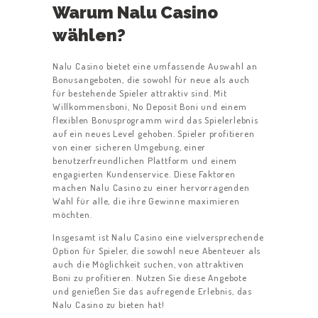
Warum Nalu Casino
wählen?
Nalu Casino bietet eine umfassende Auswahl an
Bonusangeboten, die sowohl für neue als auch
für bestehende Spieler attraktiv sind. Mit
Willkommensboni, No Deposit Boni und einem
flexiblen Bonusprogramm wird das Spielerlebnis
auf ein neues Level gehoben. Spieler profitieren
von einer sicheren Umgebung, einer
benutzerfreundlichen Plattform und einem
engagierten Kundenservice. Diese Faktoren
machen Nalu Casino zu einer hervorragenden
Wahl für alle, die ihre Gewinne maximieren
möchten.
Insgesamt ist Nalu Casino eine vielversprechende
Option für Spieler, die sowohl neue Abenteuer als
auch die Möglichkeit suchen, von attraktiven
Boni zu profitieren. Nutzen Sie diese Angebote
und genießen Sie das aufregende Erlebnis, das
Nalu Casino zu bieten hat!