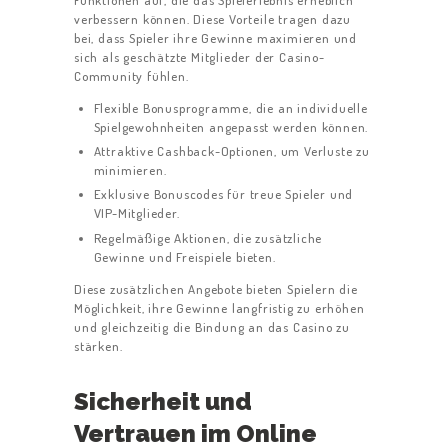
Funktionen auf, die das Spielerlebnis erheblich
verbessern können. Diese Vorteile tragen dazu
bei, dass Spieler ihre Gewinne maximieren und
sich als geschätzte Mitglieder der Casino-
Community fühlen.
Flexible Bonusprogramme, die an individuelle
Spielgewohnheiten angepasst werden können.
Attraktive Cashback-Optionen, um Verluste zu
minimieren.
Exklusive Bonuscodes für treue Spieler und
VIP-Mitglieder.
Regelmäßige Aktionen, die zusätzliche
Gewinne und Freispiele bieten.
Diese zusätzlichen Angebote bieten Spielern die
Möglichkeit, ihre Gewinne langfristig zu erhöhen
und gleichzeitig die Bindung an das Casino zu
stärken.
Sicherheit und
Vertrauen im Online