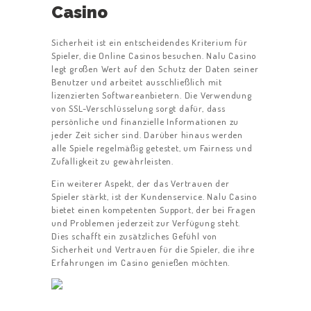
Casino
Sicherheit ist ein entscheidendes Kriterium für
Spieler, die Online Casinos besuchen. Nalu Casino
legt großen Wert auf den Schutz der Daten seiner
Benutzer und arbeitet ausschließlich mit
lizenzierten Softwareanbietern. Die Verwendung
von SSL-Verschlüsselung sorgt dafür, dass
persönliche und finanzielle Informationen zu
jeder Zeit sicher sind. Darüber hinaus werden
alle Spiele regelmäßig getestet, um Fairness und
Zufälligkeit zu gewährleisten.
Ein weiterer Aspekt, der das Vertrauen der
Spieler stärkt, ist der Kundenservice. Nalu Casino
bietet einen kompetenten Support, der bei Fragen
und Problemen jederzeit zur Verfügung steht.
Dies schafft ein zusätzliches Gefühl von
Sicherheit und Vertrauen für die Spieler, die ihre
Erfahrungen im Casino genießen möchten.