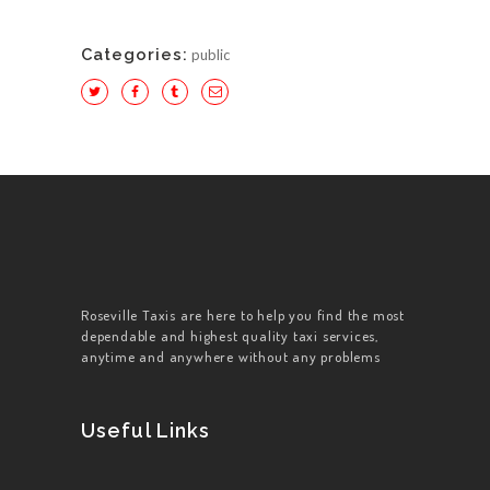
Categories:
public
Roseville Taxis are here to help you find the most
dependable and highest quality taxi services,
anytime and anywhere without any problems
Useful Links