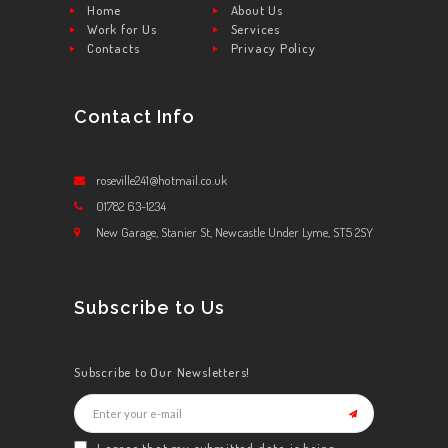
Home
About Us
Work for Us
Services
Contacts
Privacy Policy
Contact Info
roseville241@hotmail.co.uk
01782 63-1234
New Garage, Stanier St, Newcastle Under Lyme, ST5 2SY
Subscribe to Us
Subscribe to Our Newsletters!