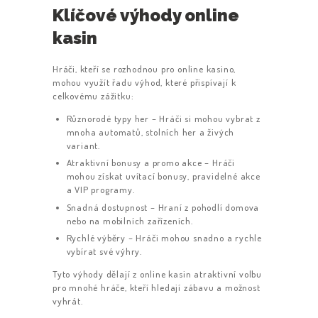
Klíčové výhody online
kasin
Hráči, kteří se rozhodnou pro online kasino,
mohou využít řadu výhod, které přispívají k
celkovému zážitku:
Různorodé typy her – Hráči si mohou vybrat z
mnoha automatů, stolních her a živých
variant.
Atraktivní bonusy a promo akce – Hráči
mohou získat uvítací bonusy, pravidelné akce
a VIP programy.
Snadná dostupnost – Hraní z pohodlí domova
nebo na mobilních zařízeních.
Rychlé výběry – Hráči mohou snadno a rychle
vybírat své výhry.
Tyto výhody dělají z online kasin atraktivní volbu
pro mnohé hráče, kteří hledají zábavu a možnost
vyhrát.