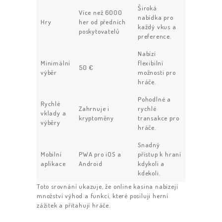
Široká
Více než 6000
nabídka pro
Hry
her od předních
každý vkus a
poskytovatelů
preference.
Nabízí
Minimální
flexibilní
50 €
výběr
možnosti pro
HOME
hráče.
ABOUT US
Pohodlné a
Rychlé
Zahrnuje i
rychlé
vklady a
WORK FOR US
kryptoměny
transakce pro
výběry
hráče.
SERVICES
Snadný
CONTACT US
Mobilní
PWA pro iOS a
přístup k hraní
aplikace
Android
kdykoli a
kdekoli.
Toto srovnání ukazuje, že online kasina nabízejí
množství výhod a funkcí, které posilují herní
zážitek a přitahují hráče.