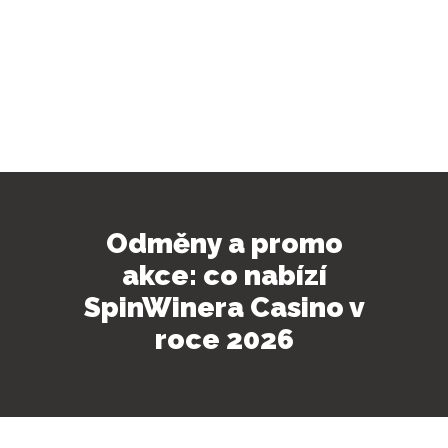
Odměny a promo
akce: co nabízí
SpinWinera Casino v
roce 2026