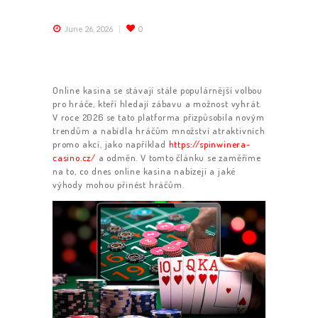
June 26, 2026
0
Online kasina se stávají stále populárnější volbou
pro hráče, kteří hledají zábavu a možnost vyhrát.
V roce 2026 se tato platforma přizpůsobila novým
trendům a nabídla hráčům množství atraktivních
promo akcí, jako například
https://spinwinera-
casino.cz/
a odměn. V tomto článku se zaměříme
na to, co dnes online kasina nabízejí a jaké
výhody mohou přinést hráčům.