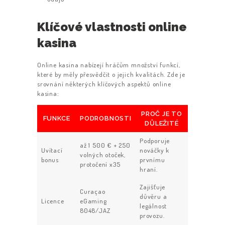
Klíčové vlastnosti online
kasina
Online kasina nabízejí hráčům množství funkcí,
které by měly přesvědčit o jejich kvalitách. Zde je
srovnání některých klíčových aspektů online
kasina:
PROČ JE TO
FUNKCE
PODROBNOSTI
DŮLEŽITÉ
Podporuje
až 1 500 € + 250
Uvítací
nováčky k
volných otoček,
bonus
prvnímu
protočení x35
hraní.
Zajišťuje
Curaçao
důvěru a
Licence
eGaming
legálnost
8048/JAZ
provozu.