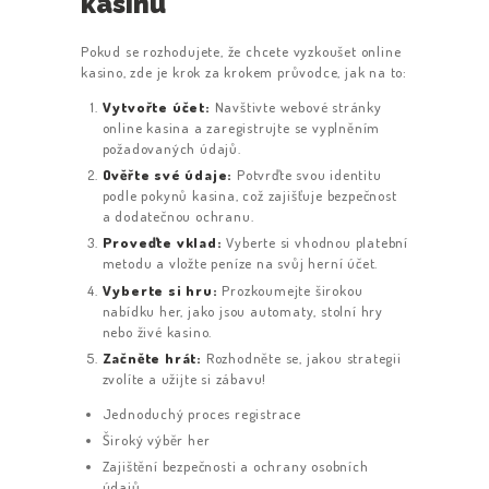
kasinu
Pokud se rozhodujete, že chcete vyzkoušet online
kasino, zde je krok za krokem průvodce, jak na to:
Vytvořte účet:
Navštivte webové stránky
online kasina a zaregistrujte se vyplněním
požadovaných údajů.
Ověřte své údaje:
Potvrďte svou identitu
podle pokynů kasina, což zajišťuje bezpečnost
a dodatečnou ochranu.
Proveďte vklad:
Vyberte si vhodnou platební
metodu a vložte peníze na svůj herní účet.
Vyberte si hru:
Prozkoumejte širokou
nabídku her, jako jsou automaty, stolní hry
nebo živé kasino.
Začněte hrát:
Rozhodněte se, jakou strategii
zvolíte a užijte si zábavu!
Jednoduchý proces registrace
Široký výběr her
Zajištění bezpečnosti a ochrany osobních
údajů