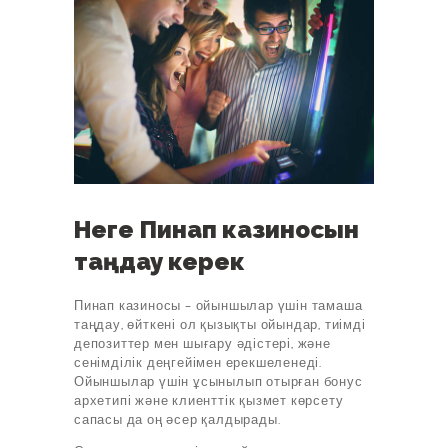
Неге Пинап казиносын
таңдау керек
Пинап казиносы – ойыншылар үшін тамаша
таңдау, өйткені ол қызықты ойындар, тиімді
депозиттер мен шығару әдістері, және
сенімділік деңгейімен ерекшеленеді.
Ойыншылар үшін ұсынылып отырған бонус
архетипі және клиенттік қызмет көрсету
сапасы да оң әсер қалдырады.