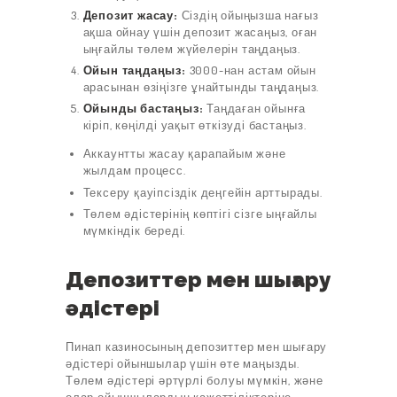
Депозит жасау:
Сіздің ойыңызша нағыз
ақша ойнау үшін депозит жасаңыз, оған
ыңғайлы төлем жүйелерін таңдаңыз.
Ойын таңдаңыз:
3000-нан астам ойын
арасынан өзіңізге ұнайтынды таңдаңыз.
Ойынды бастаңыз:
Таңдаған ойынға
кіріп, көңілді уақыт өткізуді бастаңыз.
Аккаунтты жасау қарапайым және
жылдам процесс.
Тексеру қауіпсіздік деңгейін арттырады.
Төлем әдістерінің көптігі сізге ыңғайлы
мүмкіндік береді.
Депозиттер мен шығару
әдістері
Пинап казиносының депозиттер мен шығару
әдістері ойыншылар үшін өте маңызды.
Төлем әдістері әртүрлі болуы мүмкін, және
олар ойыншылардың қажеттіліктеріне