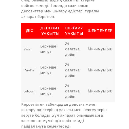
сәйкес келеді. Төменде казиноның
депозиттер мен шығару әдістері туралы
ақпарат берілген.
ДЕПОЗИТ
ШЫҒАРУ
ӘДІС
ШЕКТЕУЛЕР
УАҚЫТЫ
УАҚЫТЫ
24
Бірнеше
Visa
сағатқа
Минимум $10
HOME
минут
дейін
ABOUT US
24
Бірнеше
PayPal
сағатқа
Минимум $10
WORK FOR US
минут
дейін
SERVICES
24
Бірнеше
CONTACT US
Bitcoin
сағатқа
Минимум $10
минут
дейін
Көрсетілген таблицадан депозит және
шығару әдістерінің уақыты мен шектеулерін
көруге болады. Бұл ақпарат ойыншыларға
казиноның мүмкіндіктерін тиімді
пайдалануға көмектеседі.