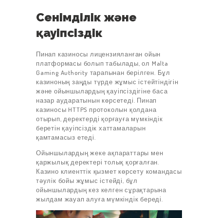
Сенімділік және
қауіпсіздік
Пинап казиносы лицензияланған ойын
платформасы болып табылады, ол Malta
Gaming Authority тарапынан берілген. Бұл
казиноның заңды түрде жұмыс істейтіндігін
және ойыншылардың қауіпсіздігіне баса
назар аударатынын көрсетеді. Пинап
казиносы HTTPS протоколын қолдана
отырып, деректерді қорғауға мүмкіндік
беретін қауіпсіздік хаттамаларын
қамтамасыз етеді.
Ойыншылардың жеке ақпараттары мен
қаржылық деректері толық қорғалған.
Казино клиенттік қызмет көрсету командасы
тәулік бойы жұмыс істейді, бұл
ойыншылардың кез келген сұрақтарына
жылдам жауап алуға мүмкіндік береді.