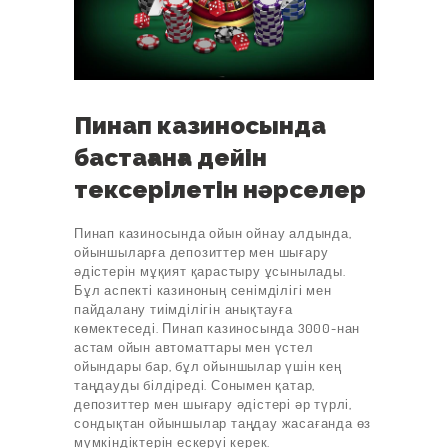
Пинап казиносында
бастағанға дейін
тексерілетін нәрселер
Пинап казиносында ойын ойнау алдында,
ойыншыларға депозиттер мен шығару
әдістерін мұқият қарастыру ұсынылады.
Бұл аспекті казиноның сенімділігі мен
пайдалану тиімділігін анықтауға
көмектеседі. Пинап казиносында 3000-нан
астам ойын автоматтары мен үстел
ойындары бар, бұл ойыншылар үшін кең
таңдауды білдіреді. Сонымен қатар,
депозиттер мен шығару әдістері әр түрлі,
сондықтан ойыншылар таңдау жасағанда өз
мүмкіндіктерін ескеруі керек.