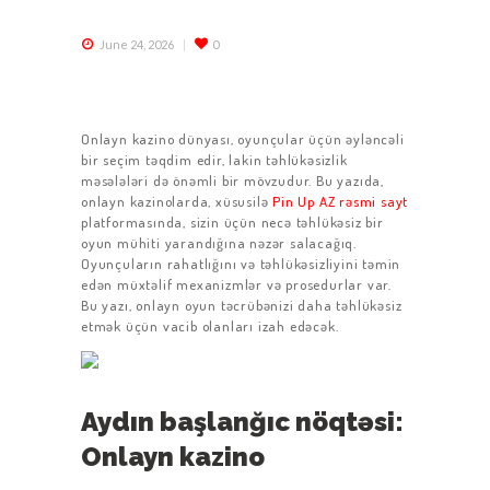
June 24, 2026
0
Onlayn kazino dünyası, oyunçular üçün əyləncəli
bir seçim təqdim edir, lakin təhlükəsizlik
məsələləri də önəmli bir mövzudur. Bu yazıda,
onlayn kazinolarda, xüsusilə
Pin Up AZ rəsmi sayt
platformasında, sizin üçün necə təhlükəsiz bir
oyun mühiti yarandığına nəzər salacağıq.
Oyunçuların rahatlığını və təhlükəsizliyini təmin
edən müxtəlif mexanizmlər və prosedurlar var.
Bu yazı, onlayn oyun təcrübənizi daha təhlükəsiz
etmək üçün vacib olanları izah edəcək.
Aydın başlanğıc nöqtəsi:
Onlayn kazino