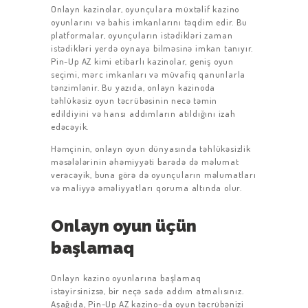
Onlayn kazinolar, oyunçulara müxtəlif kazino
oyunlarını və bahis imkanlarını təqdim edir. Bu
platformalar, oyunçuların istədikləri zaman
istədikləri yerdə oynaya bilməsinə imkan tanıyır.
Pin-Up AZ kimi etibarlı kazinolar, geniş oyun
seçimi, mərc imkanları və müvafiq qanunlarla
tənzimlənir. Bu yazıda, onlayn kazinoda
təhlükəsiz oyun təcrübəsinin necə təmin
edildiyini və hansı addımların atıldığını izah
edəcəyik.
Həmçinin, onlayn oyun dünyasında təhlükəsizlik
məsələlərinin əhəmiyyəti barədə də məlumat
verəcəyik, buna görə də oyunçuların məlumatları
və maliyyə əməliyyatları qoruma altında olur.
Onlayn oyun üçün
başlamaq
Onlayn kazino oyunlarına başlamaq
istəyirsinizsə, bir neçə sadə addım atmalısınız.
Aşağıda, Pin-Up AZ kazino-da oyun təcrübənizi