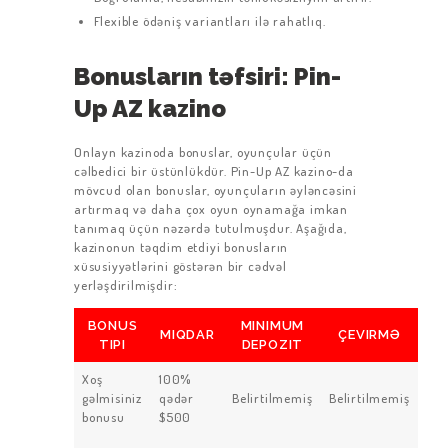
Flexible ödəniş variantları ilə rahatlıq.
Bonusların təfsiri: Pin-
Up AZ kazino
Onlayn kazinoda bonuslar, oyunçular üçün
cəlbedici bir üstünlükdür. Pin-Up AZ kazino-da
mövcud olan bonuslar, oyunçuların əyləncəsini
artırmaq və daha çox oyun oynamağa imkan
tanımaq üçün nəzərdə tutulmuşdur. Aşağıda,
kazinonun təqdim etdiyi bonusların
xüsusiyyətlərini göstərən bir cədvəl
yerləşdirilmişdir:
BONUS
MINIMUM
MIQDAR
ÇEVIRMƏ
TIPI
DEPOZIT
Xoş
100%
gəlmisiniz
qədər
Belirtilmemiş
Belirtilmemiş
bonusu
$500