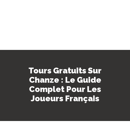
Tours Gratuits Sur
Chanze : Le Guide
Complet Pour Les
Joueurs Français