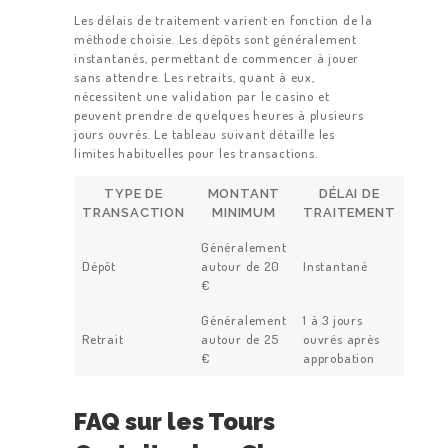
Les délais de traitement varient en fonction de la
méthode choisie. Les dépôts sont généralement
instantanés, permettant de commencer à jouer
sans attendre. Les retraits, quant à eux,
nécessitent une validation par le casino et
peuvent prendre de quelques heures à plusieurs
jours ouvrés. Le tableau suivant détaille les
limites habituelles pour les transactions.
TYPE DE
MONTANT
DÉLAI DE
TRANSACTION
MINIMUM
TRAITEMENT
Généralement
Dépôt
autour de 20
Instantané
€
Généralement
1 à 3 jours
Retrait
autour de 25
ouvrés après
€
approbation
FAQ sur les Tours