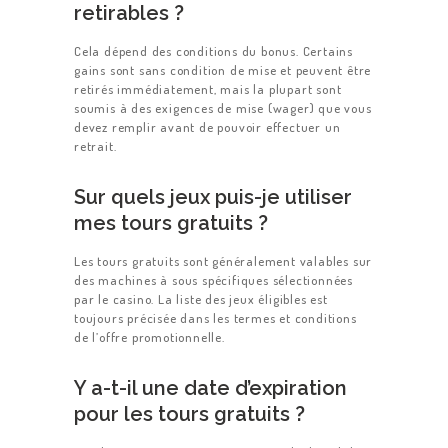
retirables ?
Cela dépend des conditions du bonus. Certains
gains sont sans condition de mise et peuvent être
retirés immédiatement, mais la plupart sont
soumis à des exigences de mise (wager) que vous
devez remplir avant de pouvoir effectuer un
retrait.
Sur quels jeux puis-je utiliser
mes tours gratuits ?
Les tours gratuits sont généralement valables sur
des machines à sous spécifiques sélectionnées
par le casino. La liste des jeux éligibles est
toujours précisée dans les termes et conditions
de l’offre promotionnelle.
Y a-t-il une date d’expiration
pour les tours gratuits ?