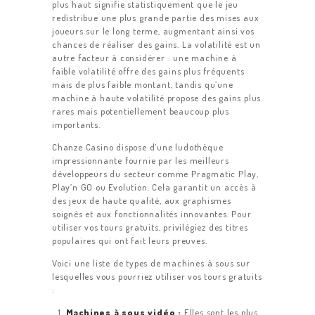
plus haut signifie statistiquement que le jeu
redistribue une plus grande partie des mises aux
joueurs sur le long terme, augmentant ainsi vos
chances de réaliser des gains. La volatilité est un
autre facteur à considérer : une machine à
faible volatilité offre des gains plus fréquents
HOME
mais de plus faible montant, tandis qu’une
machine à haute volatilité propose des gains plus
ABOUT US
rares mais potentiellement beaucoup plus
importants.
WORK FOR US
Chanze Casino dispose d’une ludothèque
SERVICES
impressionnante fournie par les meilleurs
développeurs du secteur comme Pragmatic Play,
CONTACT US
Play’n GO ou Evolution. Cela garantit un accès à
des jeux de haute qualité, aux graphismes
soignés et aux fonctionnalités innovantes. Pour
utiliser vos tours gratuits, privilégiez des titres
populaires qui ont fait leurs preuves.
Voici une liste de types de machines à sous sur
lesquelles vous pourriez utiliser vos tours gratuits
:
Machines à sous vidéo :
Elles sont les plus