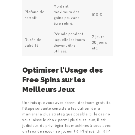
Montant
Plafond de
maximum des
100 €
retrait
gains pouvant
être retiré.
Période pendant
7 jours,
Durée de
laquelle les tours
30 jours,
validité
doivent être
etc.
utilisés.
Optimiser l’Usage des
Free Spins sur les
Meilleurs Jeux
Une fois que vous avez obtenu des tours gratuits,
l’étape suivante consiste à les utiliser de la
manière la plus stratégique possible. Si le casino
vous laisse le choix parmi plusieurs jeux, il est
judicieux de privilégier les machines à sous avec
un taux de retour au joueur (RTP) élevé. Un RTP