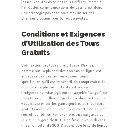
les nouveautés avec des tours offerts. Rester à
l’affût des communications du casino est donc
une stratégie payante pour maximiser ses
chances d’obtenir ces bonus convoités.
Conditions et Exigences
d’Utilisation des Tours
Gratuits
L’utilisation des tours gratuits sur Chanze,
comme sur la plupart des casinos en ligne, est
encadrée par des termes et conditions
spécifiques qu’il est impératif de comprendre. La
condition la plus importante est souvent
l’exigence de mise, également appelée “wager” ou
“playthrough”. Elle indique le nombre de fois que
vous devez miser les gains générés par les tours
gratuits avant de pouvoir les convertir en argent
réel et les retirer. Par exemple, une exigence de
30x sur un gain de 10 € signifie que vous devrez
miser un total de 300 € avant que le solde bonus