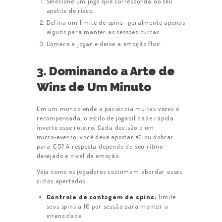
Selecione um jogo que corresponda ao seu
apetite de risco.
Defina um limite de spins—geralmente apenas
alguns para manter as sessões curtas.
Comece a jogar e deixe a emoção fluir.
3. Dominando a Arte de
Wins de Um Minuto
Em um mundo onde a paciência muitas vezes é
recompensada, o estilo de jogabilidade rápida
inverte esse roteiro. Cada decisão é um
micro‑evento: você deve apostar €1 ou dobrar
para €5? A resposta depende do seu ritmo
desejado e nível de emoção.
Veja como os jogadores costumam abordar esses
ciclos apertados:
Controle de contagem de spins:
limite
seus spins a 10 por sessão para manter a
intensidade.