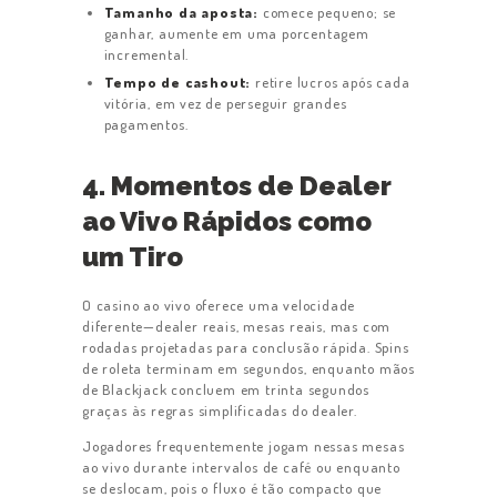
Tamanho da aposta:
comece pequeno; se
ganhar, aumente em uma porcentagem
incremental.
Tempo de cashout:
retire lucros após cada
vitória, em vez de perseguir grandes
pagamentos.
4. Momentos de Dealer
ao Vivo Rápidos como
um Tiro
O casino ao vivo oferece uma velocidade
diferente—dealer reais, mesas reais, mas com
rodadas projetadas para conclusão rápida. Spins
de roleta terminam em segundos, enquanto mãos
de Blackjack concluem em trinta segundos
graças às regras simplificadas do dealer.
Jogadores frequentemente jogam nessas mesas
ao vivo durante intervalos de café ou enquanto
se deslocam, pois o fluxo é tão compacto que