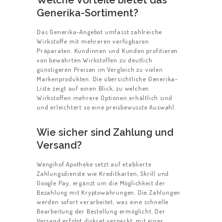
Generika-Sortiment?
Das Generika-Angebot umfasst zahlreiche
Wirkstoffe mit mehreren verfügbaren
Präparaten. Kundinnen und Kunden profitieren
von bewährten Wirkstoffen zu deutlich
günstigeren Preisen im Vergleich zu vielen
Markenprodukten. Die übersichtliche Generika-
Liste zeigt auf einen Blick, zu welchen
Wirkstoffen mehrere Optionen erhältlich sind
und erleichtert so eine preisbewusste Auswahl.
Wie sicher sind Zahlung und
Versand?
Wengihof Apotheke setzt auf etablierte
Zahlungsdienste wie Kreditkarten, Skrill und
Google Pay, ergänzt um die Möglichkeit der
Bezahlung mit Kryptowährungen. Die Zahlungen
werden sofort verarbeitet, was eine schnelle
Bearbeitung der Bestellung ermöglicht. Der
Versand erfolgt diskret verpackt, mit einer