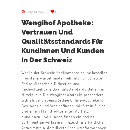
May 14, 2026
0
Wengihof Apotheke:
Vertrauen Und
Qualitätsstandards Für
Kundinnen Und Kunden
In Der Schweiz
Wer in der Schweiz Medikamente online bestellen
möchte, erwartet heute mehr als nur günstige
Preise: Sicherheit, Diskretion und
nachvollziehbare Qualitätsstandards stehen im
Mittelpunkt. Die Wengihof Apotheke präsentiert
sich als vertrauenswürdige Online-Apotheke für
Gesundheit und Wohlbefinden, mit Sitz in Zürich
und einem klar strukturierten Auftritt.
Kundinnen und Kunden finden ein breites
Sortiment an wirksamen, rezeptfrei erhältlichen
Arzneimitteln, detaillierte Produktinformationen