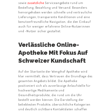
sowie
zusätzliche
Serviceangebote rund um
Bestellung, Bezahlung und Versand. Besonders
hervorgehoben werden schnelle und vertrauliche
Lieferungen, transparente Konditionen und eine
benutzerfreundliche Navigation, die den Einkauf
auch für weniger erfahrene Online-Nutzerinnen
und -Nutzer sicher gestaltet.
Verlässliche Online-
Apotheke Mit Fokus Auf
Schweizer Kundschaft
Auf der Startseite der Wengihof Apotheke wird
klar vermittelt, dass Vertrauen die Grundlage des
gesamten Angebots bildet. Die Apotheke
positioniert sich als zuverlässige Anlaufstelle für
hochwertige Medikamente und
Gesundheitsprodukte, die rund um die Uhr
bestellt werden können. Die Darstellung der
beliebtesten Produkte, übersichtliche Kategorien
und deutlich sichtbare Kontaktdaten schaffen