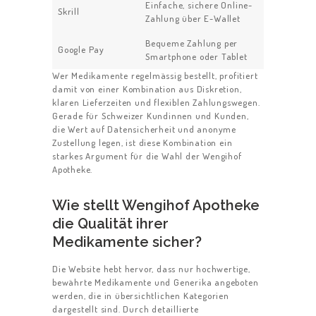
Einfache, sichere Online-
Skrill
Zahlung über E-Wallet
Bequeme Zahlung per
Google Pay
Smartphone oder Tablet
Wer Medikamente regelmässig bestellt, profitiert
damit von einer Kombination aus Diskretion,
klaren Lieferzeiten und flexiblen Zahlungswegen.
Gerade für Schweizer Kundinnen und Kunden,
die Wert auf Datensicherheit und anonyme
Zustellung legen, ist diese Kombination ein
starkes Argument für die Wahl der Wengihof
Apotheke.
Wie stellt Wengihof Apotheke
die Qualität ihrer
Medikamente sicher?
Die Website hebt hervor, dass nur hochwertige,
bewährte Medikamente und Generika angeboten
werden, die in übersichtlichen Kategorien
dargestellt sind. Durch detaillierte