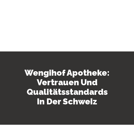
Wengihof Apotheke:
Vertrauen Und
Qualitätsstandards
In Der Schweiz