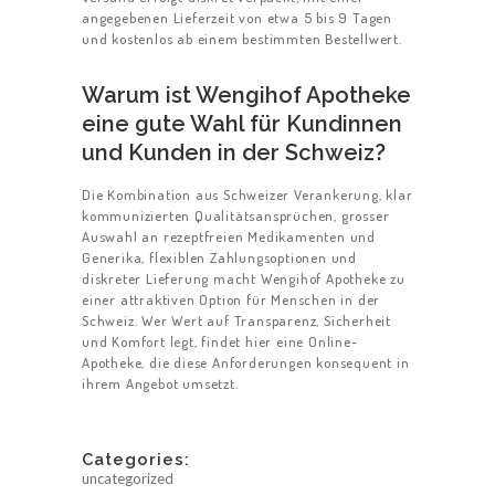
angegebenen Lieferzeit von etwa 5 bis 9 Tagen
und kostenlos ab einem bestimmten Bestellwert.
Warum ist Wengihof Apotheke
eine gute Wahl für Kundinnen
und Kunden in der Schweiz?
Die Kombination aus Schweizer Verankerung, klar
kommunizierten Qualitätsansprüchen, grosser
Auswahl an rezeptfreien Medikamenten und
Generika, flexiblen Zahlungsoptionen und
diskreter Lieferung macht Wengihof Apotheke zu
einer attraktiven Option für Menschen in der
Schweiz. Wer Wert auf Transparenz, Sicherheit
und Komfort legt, findet hier eine Online-
Apotheke, die diese Anforderungen konsequent in
ihrem Angebot umsetzt.
Categories:
uncategorized