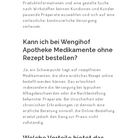
Produktinformationen und eine gezielte Suche
nach Wirkstoffen können Kundinnen und Kunden
passende Präparate auswählen und sich auf eine
verlässliche, kontinuierliche Versorgung
verlassen.
Kann ich bei Wengihof
Apotheke Medikamente ohne
Rezept bestellen?
Ja, ein Schwerpunkt liegt auf rezeptfreien
Medikamenten, die ohne ärztliches Rezept online
bestellt werden können. Das erleichtert
insbesondere die Versorgung bei typischen
Alltagsbeschwerden oder die Nachbestellung
bekannter Präparate. Bei Unsicherheit oder
chronischen Erkrankungen ist dennoch eine
ärztliche Beratung sinnvoll, die Online-Bestellung
ersetzt jedoch den Gang zur Praxis nicht
vollständig.
Welche Vorteile bietet das