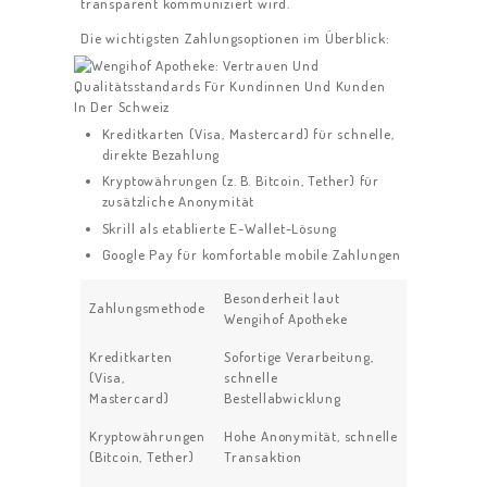
transparent kommuniziert wird.
Die wichtigsten Zahlungsoptionen im Überblick:
Kreditkarten (Visa, Mastercard) für schnelle,
direkte Bezahlung
Kryptowährungen (z. B. Bitcoin, Tether) für
zusätzliche Anonymität
Skrill als etablierte E-Wallet-Lösung
Google Pay für komfortable mobile Zahlungen
Besonderheit laut
Zahlungsmethode
Wengihof Apotheke
Kreditkarten
Sofortige Verarbeitung,
(Visa,
schnelle
Mastercard)
Bestellabwicklung
Kryptowährungen
Hohe Anonymität, schnelle
(Bitcoin, Tether)
Transaktion